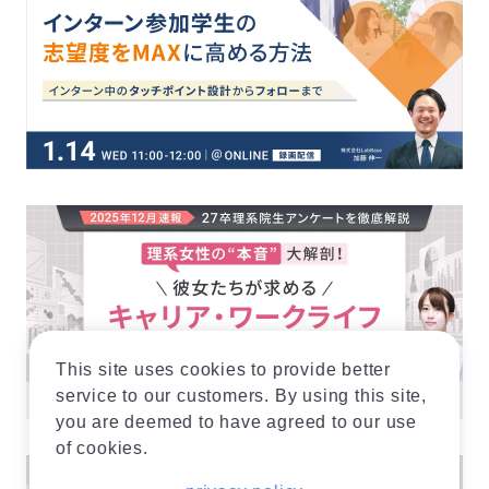
This site uses cookies to provide better
service to our customers. By using this site,
you are deemed to have agreed to our use
of cookies.