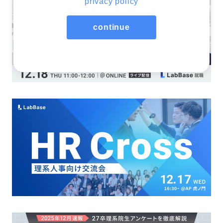
privacy policy
continue