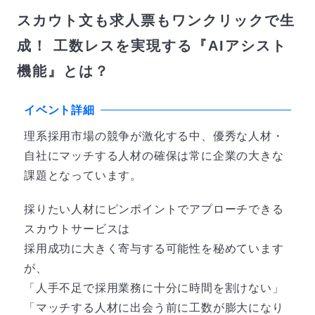
スカウト文も求人票もワンクリックで生
成！ 工数レスを実現する『AIアシスト
機能』とは？
イベント詳細
理系採用市場の競争が激化する中、優秀な人材・
自社にマッチする人材の確保は常に企業の大きな
課題となっています。
採りたい人材にピンポイントでアプローチできる
スカウトサービスは
採用成功に大きく寄与する可能性を秘めています
が、
「人手不足で採用業務に十分に時間を割けない」
「マッチする人材に出会う前に工数が膨大になり