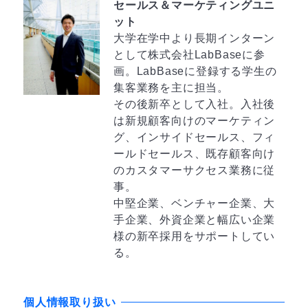
セールス＆マーケティングユニ
ット
大学在学中より長期インターン
として株式会社LabBaseに参
画。LabBaseに登録する学生の
集客業務を主に担当。
その後新卒として入社。入社後
は新規顧客向けのマーケティン
グ、インサイドセールス、フィ
ールドセールス、既存顧客向け
のカスタマーサクセス業務に従
事。
中堅企業、ベンチャー企業、大
手企業、外資企業と幅広い企業
様の新卒採用をサポートしてい
る。
個人情報取り扱い