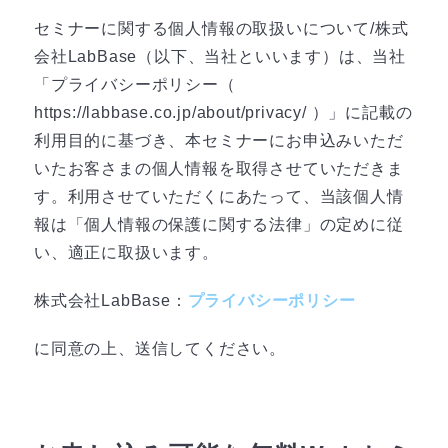
セミナーに関する個人情報の取扱いについて/株式
会社LabBase（以下、当社といいます）は、当社
「プライバシーポリシー（
https://labbase.co.jp/about/privacy/ ）」に記載の
利用目的に基づき、本セミナーにお申込みいただ
いたお客さまの個人情報を取得させていただきま
す。利用させていただくにあたって、当該個人情
報は「個人情報の保護に関する法律」の定めに従
い、適正に取扱います。
株式会社LabBase：
プライバシーポリシー
に同意の上、送信してください。