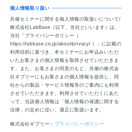
個人情報取り扱い
共催セミナーに関する個人情報の取扱いについて/
株式会社LabBase（以下、当社といいます）は、
当社「プライバシーポリシー（
https://labbase.co.jp/about/privacy/ ）」に記載の
利用目的に基づき、本セミナーにお申込みいただ
いたお客さまの個人情報を取得させていただきま
す。また、お客さまの同意のもと、共催の株式会
社ギブリーにもお客さまの個人情報を提供し、同
社からの製品・サービス情報等のご案内にも利用
させていただきます。利用させていただくにあた
って、当該個人情報は「個人情報の保護に関する
法律」の定めに従い、適正に取扱います。
株式会社ギブリー：
プライバシーポリシー