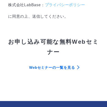
株式会社LabBase：
プライバシーポリシー
に同意の上、送信してください。
お申し込み可能な無料Webセミ
ナー
Webセミナーの一覧を見る