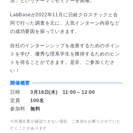
法」というテーマでセミナーを開催。
LabBaseが2022年11月に日経クロステックと合
同で行った調査を元に、人気インターン内容など
の成功要因を探っていきます。
自社のインターンシップを改善するためのポイン
トを学び、優秀な理系学生を獲得するためのヒン
トを得ることができます。是非、ご参加くださ
い！
開催概要
日時
3月16日(木) 11:00 – 12:00
定員
100名
参加料
無料
※所属企業が確認できない場合、ご参加をお断りさせていた
だくことがあります