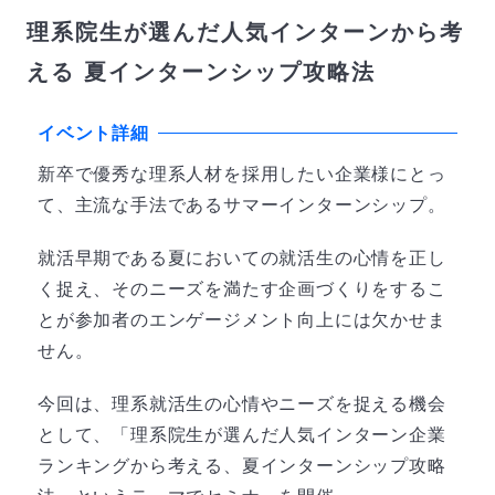
理系院生が選んだ人気インターンから考
える 夏インターンシップ攻略法
イベント詳細
新卒で優秀な理系人材を採用したい企業様にとっ
て、主流な手法であるサマーインターンシップ。
就活早期である夏においての就活生の心情を正し
く捉え、そのニーズを満たす企画づくりをするこ
とが参加者のエンゲージメント向上には欠かせま
せん。
今回は、理系就活生の心情やニーズを捉える機会
として、「理系院生が選んだ人気インターン企業
ランキングから考える、夏インターンシップ攻略