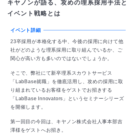
キヤノンが語る、攻めの理系採用手法と
イベント戦略とは
イベント詳細
23卒採用が本格化する中、今後の採用に向けて他
社がどのような理系採用に取り組んでいるか、ご
関心が高い方も多いのではないでしょうか。
そこで、弊社にて新卒理系スカウトサービス
「LabBase就職」を徹底活用し、攻めの採用に取
り組まれているお客様をゲストでお招きする
「LabBase Innovators」というセミナーシリーズ
を開催します。
第一回目の今回は、キヤノン株式会社人事本部吉
澤様をゲストへお招き。