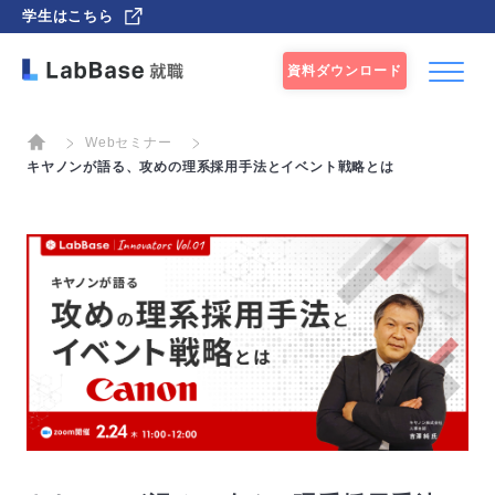
学生はこちら
資料ダウンロード
Webセミナー
キヤノンが語る、攻めの理系採用手法とイベント戦略とは