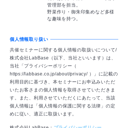
管理部を担当。
野菜作り・御朱印集めなど多様
な趣味を持つ。
個人情報取り扱い
共催セミナーに関する個人情報の取扱いについて/
株式会社LabBase（以下、当社といいます）は、
当社「プライバシーポリシー（
https://labbase.co.jp/about/privacy/ ）」に記載の
利用目的に基づき、本セミナーにお申込みいただ
いたお客さまの個人情報を取得させていただきま
す。また、利用させていただくにあたって、当該
個人情報は「個人情報の保護に関する法律」の定
めに従い、適正に取扱います。
株式会社LabBase：
プライバシーポリシー