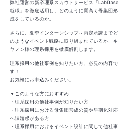
弊社運営の新卒理系スカウトサービス「LabBase
就職」を徹底活用し、どのように質高く母集団形
成をしているのか。
さらに、夏季インターンシップ～内定承諾までど
のようなイベント戦略に取り組まれているか、キ
ヤノン様の理系採用を徹底解剖します。
理系採用の他社事例を知りたい方、必見の内容で
す！
お気軽にお申込みください。
▼このような方におすすめ
・理系採用の他社事例が知りたい方
・理系採用における母集団形成の質や早期化対応
へ課題感がある方
・理系採用におけるイベント設計に関して他社事