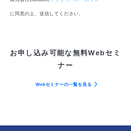
に同意の上、送信してください。
お申し込み可能な無料Webセミ
ナー
Webセミナーの一覧を見る