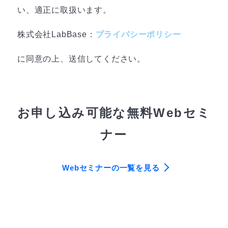
い、適正に取扱います。
株式会社LabBase：
プライバシーポリシー
に同意の上、送信してください。
お申し込み可能な無料Webセミ
ナー
Webセミナーの一覧を見る