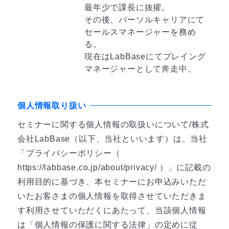
最年少で課長に抜擢。
その後、パーソルキャリアにて
セールスマネージャーを務め
る。
現在はLabBaseにてプレイング
マネージャーとして奔走中。
個人情報取り扱い
セミナーに関する個人情報の取扱いについて/株式
会社LabBase（以下、当社といいます）は、当社
「プライバシーポリシー（
https://labbase.co.jp/about/privacy/ ）」に記載の
利用目的に基づき、本セミナーにお申込みいただ
いたお客さまの個人情報を取得させていただきま
す利用させていただくにあたって、当該個人情報
は「個人情報の保護に関する法律」の定めに従