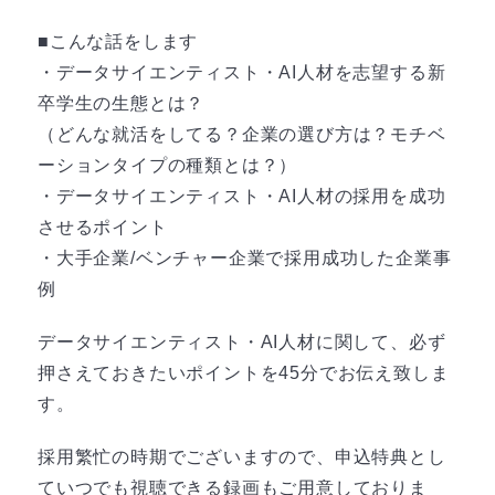
■こんな話をします
・データサイエンティスト・AI人材を志望する新
卒学生の生態とは？
（どんな就活をしてる？企業の選び方は？モチベ
ーションタイプの種類とは？）
・データサイエンティスト・AI人材の採用を成功
させるポイント
・大手企業/ベンチャー企業で採用成功した企業事
例
データサイエンティスト・AI人材に関して、必ず
押さえておきたいポイントを45分でお伝え致しま
す。
採用繁忙の時期でございますので、申込特典とし
ていつでも視聴できる録画もご用意しておりま