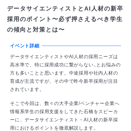
データサイエンティストとAI人材の新卒
採用のポイント〜必ず押さえるべき学生
の傾向と対策とは〜
イベント詳細
データサイエンティストやAI人材の採用ニーズは
高水準で、特に採用成功に繋がらない..とお悩みの
方も多いことと思います。中途採用や社内人材の
育成が主流ですが、その中で昨今新卒採用が注目
されています。
そこで今回は、数々の大手企業/ベンチャー企業へ
情報系学生の採用支援をしてきた石橋をスピーカ
ーに、データサイエンティスト・AI人材の新卒採
用におけるポイントを徹底解説します。