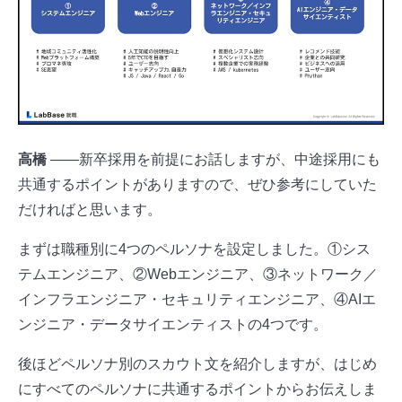
高橋
――新卒採用を前提にお話しますが、中途採用にも
共通するポイントがありますので、ぜひ参考にしていた
だければと思います。
まずは職種別に4つのペルソナを設定しました。①シス
テムエンジニア、②Webエンジニア、③ネットワーク／
インフラエンジニア・セキュリティエンジニア、④AIエ
ンジニア・データサイエンティストの4つです。
後ほどペルソナ別のスカウト文を紹介しますが、はじめ
にすべてのペルソナに共通するポイントからお伝えしま