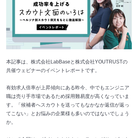
本記事は、株式会社LabBaseと株式会社YOUTRUSTの
共催ウェビナーのイベントレポートです。
有効求人倍率が上昇傾向にある昨今、中でもエンジニア
職は売り手市場であるため採用難易度が高くなっていま
す。「候補者へスカウトを送ってもなかなか返信が返っ
てこない」とお悩みの企業様も多いのではないでしょう
か。