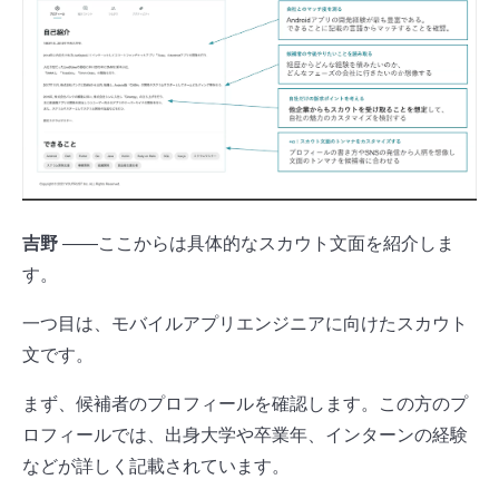
吉野
――ここからは具体的なスカウト文面を紹介しま
す。
一つ目は、モバイルアプリエンジニアに向けたスカウト
文です。
まず、候補者のプロフィールを確認します。この方のプ
ロフィールでは、出身大学や卒業年、インターンの経験
などが詳しく記載されています。