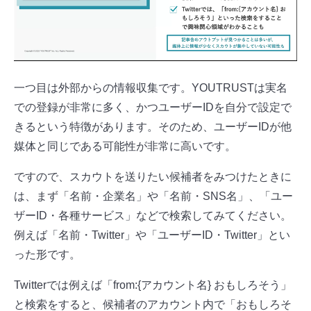
一つ目は外部からの情報収集です。YOUTRUSTは実名
での登録が非常に多く、かつユーザーIDを自分で設定で
きるという特徴があります。そのため、ユーザーIDが他
媒体と同じである可能性が非常に高いです。
ですので、スカウトを送りたい候補者をみつけたときに
は、まず「名前・企業名」や「名前・SNS名」、「ユー
ザーID・各種サービス」などで検索してみてください。
例えば「名前・Twitter」や「ユーザーID・Twitter」とい
った形です。
Twitterでは例えば「from:{アカウント名} おもしろそう」
と検索をすると、候補者のアカウント内で「おもしろそ