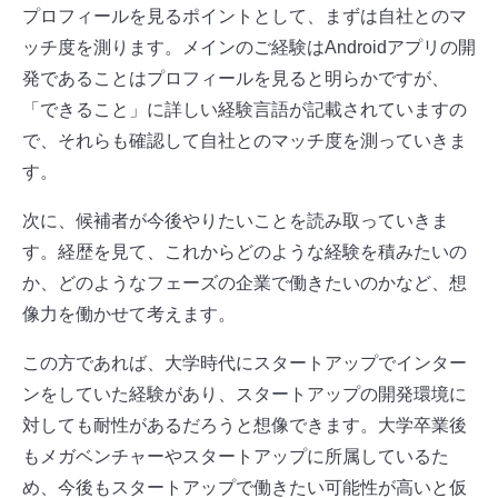
プロフィールを見るポイントとして、まずは自社とのマ
ッチ度を測ります。メインのご経験はAndroidアプリの開
発であることはプロフィールを見ると明らかですが、
「できること」に詳しい経験言語が記載されていますの
で、それらも確認して自社とのマッチ度を測っていきま
す。
次に、候補者が今後やりたいことを読み取っていきま
す。経歴を見て、これからどのような経験を積みたいの
か、どのようなフェーズの企業で働きたいのかなど、想
像力を働かせて考えます。
この方であれば、大学時代にスタートアップでインター
ンをしていた経験があり、スタートアップの開発環境に
対しても耐性があるだろうと想像できます。大学卒業後
もメガベンチャーやスタートアップに所属しているた
め、今後もスタートアップで働きたい可能性が高いと仮