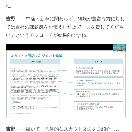
ね。
吉野
――中途・新卒に関わらず、経験が豊富な方に対し
ては自社の課題感をお伝えした上で「力を貸してくださ
い」というアプローチが効果的ですね。
吉野
――続いて、具体的なスカウト文面をご紹介しま