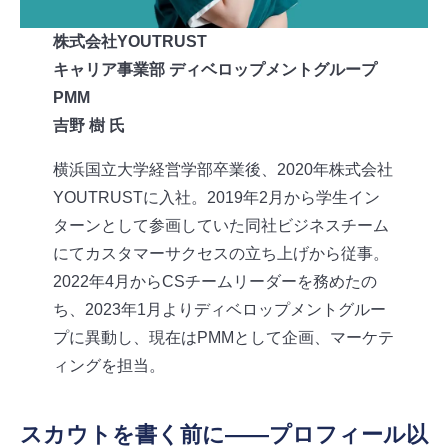
株式会社YOUTRUST
キャリア事業部 ディベロップメントグループ
PMM
吉野 樹
氏
横浜国立大学経営学部卒業後、2020年株式会社
YOUTRUSTに入社。2019年2月から学生イン
ターンとして参画していた同社ビジネスチーム
にてカスタマーサクセスの立ち上げから従事。
2022年4月からCSチームリーダーを務めたの
ち、2023年1月よりディベロップメントグルー
プに異動し、現在はPMMとして企画、マーケテ
ィングを担当。
スカウトを書く前に――プロフィール以