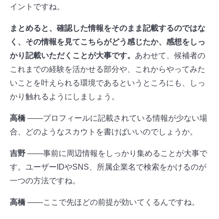
イントですね。
まとめると、確認した情報をそのまま記載するのではな
く、その情報を見てこちらがどう感じたか、感想をしっ
かり記載いただくことが大事です。
あわせて、候補者の
これまでの経験を活かせる部分や、これからやってみた
いことを叶えられる環境であるというところにも、しっ
かり触れるようにしましょう。
高橋
――プロフィールに記載されている情報が少ない場
合、どのようなスカウトを書けばいいのでしょうか。
吉野
――事前に周辺情報をしっかり集めることが大事で
す。ユーザーIDやSNS、所属企業名で検索をかけるのが
一つの方法ですね。
高橋
――ここで先ほどの前提が効いてくるんですね。