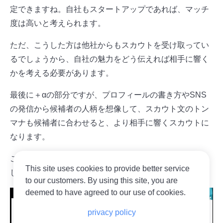
定できますね。自社もスタートアップであれば、マッチ
度は高いと考えられます。
ただ、こうした方は他社からもスカウトを受け取ってい
るでしょうから、自社の魅力をどう伝えれば相手に響く
かを考える必要があります。
最後に＋αの部分ですが、プロフィールの書き方やSNS
の発信から候補者の人柄を想像して、スカウト文のトン
マナも候補者に合わせると、より相手に響くスカウトに
なります。
ここまでのポイントを踏まえて、スカウト文例をご紹介
This site uses cookies to provide better service
します。
to our customers. By using this site, you are
deemed to have agreed to our use of cookies.
privacy policy