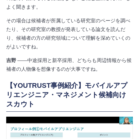
よく聞きます。
その場合は候補者が所属している研究室のページを調べ
たり、その研究室の教授が発表している論文を読んだ
り、候補者の方の研究領域について理解を深めていくの
がよいですね。
吉野
――中途採用と新卒採用、どちらも周辺情報から候
補者の人物像を想像するのが大事ですね。
【YOUTRUST事例紹介】モバイルアプ
リエンジニア・マネジメント候補向け
スカウト