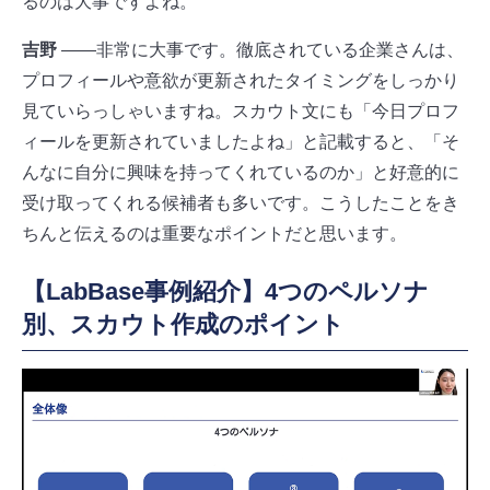
るのは大事ですよね。
吉野
――非常に大事です。徹底されている企業さんは、
プロフィールや意欲が更新されたタイミングをしっかり
見ていらっしゃいますね。スカウト文にも「今日プロフ
ィールを更新されていましたよね」と記載すると、「そ
んなに自分に興味を持ってくれているのか」と好意的に
受け取ってくれる候補者も多いです。こうしたことをき
ちんと伝えるのは重要なポイントだと思います。
【LabBase事例紹介】4つのペルソナ
別、スカウト作成のポイント