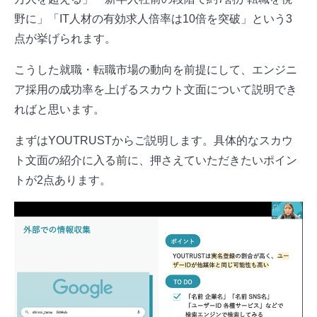
野に」「IT人材の有効求人倍率は10倍を突破」という3
点が挙げられます。
こうした就職・転職市場の動向を前提にして、エンジニ
ア採用の成功率を上げるスカウト文面について説明でき
ればと思います。
まずはYOUTRUSTからご説明します。具体的なスカウ
ト文面の紹介に入る前に、押さえていただきたいポイン
トが2点あります。