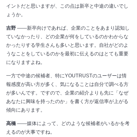
イントだと思いますが、この点は新卒と中途の違いでし
ょうか。
吉野
――新卒向けであれば、企業のことをあまり認知し
ていなかったり、どの企業が何をしているのかわからな
かったりする学生さんも多いと思います。自社がどのよ
うなことをしているのかを最初に伝えるのはとても重要
になりますよね。
一方で中途の候補者、特にYOUTRUSTのユーザーは情
報感度が高い方が多く、気になることは自分で調べる方
が多いんです。ですので、企業の紹介よりも先に「なぜ
あなたに興味を持ったのか」を書く方が返信率が上がる
傾向にあります。
高橋
――媒体によって、どのような候補者がいるかを考
えるのが大事ですね。