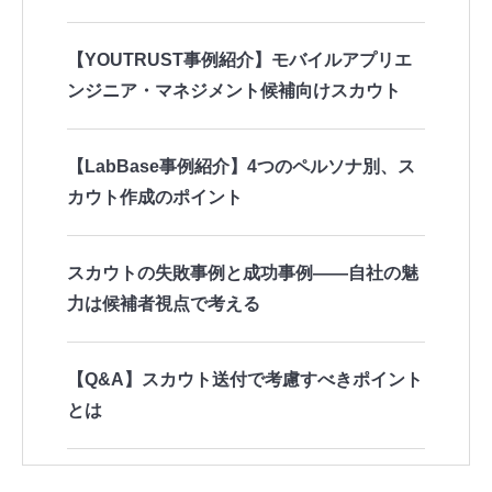
【YOUTRUST事例紹介】モバイルアプリエ
ンジニア・マネジメント候補向けスカウト
【LabBase事例紹介】4つのペルソナ別、ス
カウト作成のポイント
スカウトの失敗事例と成功事例――自社の魅
力は候補者視点で考える
【Q&A】スカウト送付で考慮すべきポイント
とは