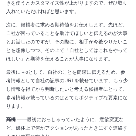
きを使うとカスタマイズ性が上がりますので、ぜひ取り
入れていただければと思います。
次に、候補者に求める期待値をお伝えします。先ほど、
自社が困っていることを助けてほしいと伝えるのが大事
とお話したのですが、その際に、相手が今後やりたいこ
とを想像しつつ、その上で「自社としてはこれをやって
ほしい」と期待を伝えることが大事になります。
最後に＋αとして、自社のことを簡潔に伝えるため、参
考情報として自社の記事のURLを載せています。もう少
し情報を得てから判断したいと考える候補者にとって、
参考情報が載っているのはとてもポジティブな要素にな
ります。
高橋
――最初におっしゃっていたように、意欲変更な
ど、媒体上で何かアクションがあったときにすぐ連絡す