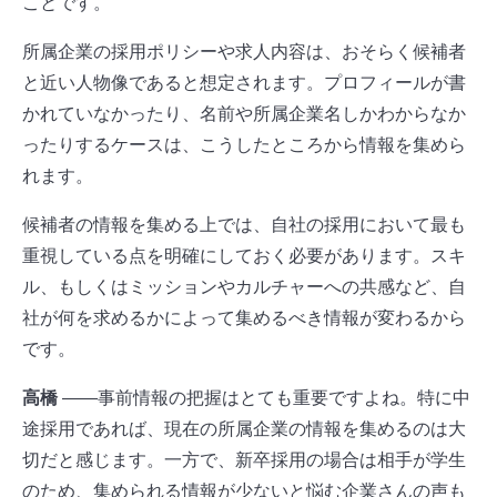
ことです。
所属企業の採用ポリシーや求人内容は、おそらく候補者
と近い人物像であると想定されます。プロフィールが書
かれていなかったり、名前や所属企業名しかわからなか
ったりするケースは、こうしたところから情報を集めら
れます。
候補者の情報を集める上では、自社の採用において最も
重視している点を明確にしておく必要があります。スキ
ル、もしくはミッションやカルチャーへの共感など、自
社が何を求めるかによって集めるべき情報が変わるから
です。
高橋
――事前情報の把握はとても重要ですよね。特に中
途採用であれば、現在の所属企業の情報を集めるのは大
切だと感じます。一方で、新卒採用の場合は相手が学生
のため、集められる情報が少ないと悩む企業さんの声も