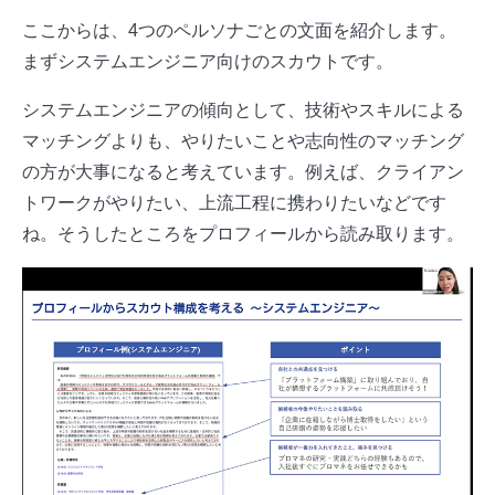
ここからは、4つのペルソナごとの文面を紹介します。
まずシステムエンジニア向けのスカウトです。
システムエンジニアの傾向として、技術やスキルによる
マッチングよりも、やりたいことや志向性のマッチング
の方が大事になると考えています。例えば、クライアン
トワークがやりたい、上流工程に携わりたいなどです
ね。そうしたところをプロフィールから読み取ります。