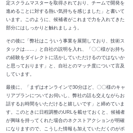
定スクラムマスターを取得されており、チームで開発を
進めることに対する熱い気持ちを感じました」と書いて
います。このように、候補者がこれまで力を入れてきた
部分にはしっかりと触れましょう。
その後に「弊社はこういう事業を展開しており、技術ス
タックは……」と自社の説明を入れ、「〇〇様がお持ち
の経験をダイレクトに活かしていただけるのではないか
と思っております」と、自社とのマッチ度について言及
しています。
最後に、「まずはオンラインで30分ほど、〇〇様のキャ
リアプランについてお伺いし、弊社の話も交えながらお
話するお時間をいただけると嬉しいです」と締めていま
す。このときに日程調整のURLを載せておくと、候補者
が興味を持ってくれた場合のネクストアクションが明確
になりますので、こうした情報も加えていただくのがポ