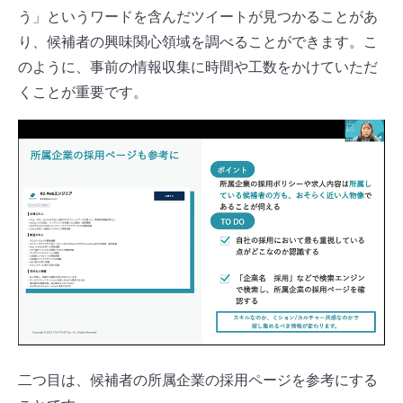
う」というワードを含んだツイートが見つかることがあ
り、候補者の興味関心領域を調べることができます。こ
のように、事前の情報収集に時間や工数をかけていただ
くことが重要です。
二つ目は、候補者の所属企業の採用ページを参考にする