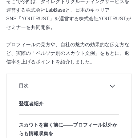
そこで今回は、ダイレクトリクルーティングサービスを
運営する株式会社LabBaseと、日本のキャリア
SNS「YOUTRUST」を運営する株式会社YOUTRUSTが
セミナーを共同開催。
プロフィールの見方や、自社の魅力の効果的な伝え方な
ど、実際の「ペルソナ別のスカウト文例」をもとに、返
信率を上げるポイントを紹介しました。
目次
登壇者紹介
スカウトを書く前に――プロフィール以外か
らも情報収集を