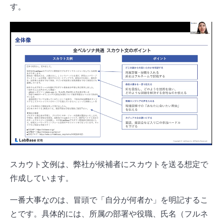
す。
スカウト文例は、弊社が候補者にスカウトを送る想定で
作成しています。
一番大事なのは、冒頭で「自分が何者か」を明記するこ
とです。具体的には、所属の部署や役職、氏名（フルネ