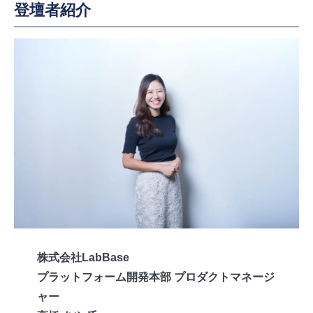
登壇者紹介
株式会社LabBase
プラットフォーム開発本部 プロダクトマネージ
ャー