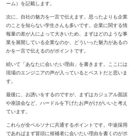
ーム）を記載します。
次に、自社の魅力を一言で伝えます。思ったよりも企業
のことを知らない学生さんも多いです。企業に関する情
報量の差が人によって大きいため、まずはどのような事
業を展開している企業なのか、どういった魅力があるの
かを一言で伝えるのがポイントです。
続いて「あなたに会いたい理由」を書きます。ここには
現場のエンジニアの声が入っているとベストだと思いま
す。
最後に、お誘いをするのですが、まずはカジュアル面談
や座談会など、ハードルを下げたお声がけがいいと考え
ています。
これらが全ペルソナに共通するポイントです。中途採用
であればまず冒頭に候補者に会いたい理由を書くのがポ