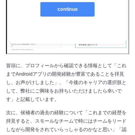
continue
冒頭に、プロフィールから確認できる情報として「これ
までAndroidアプリの開発経験が豊富であることを拝見
し、お声がけしました」、「今後のキャリアの選択肢と
して、弊社にご興味をお持ちいただけましたら幸いで
す」と記載しています。
次に、候補者の過去の経験について「これまでの経歴を
拝見すると、スモールなチームで時にはチームをリード
しながら開発をされていらっしゃるのかなと思い」「認