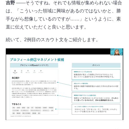
吉野
――そうですね。それでも情報が集められない場合
は、「こういった領域に興味があるのではないかと、勝
手ながら想像しているのですが……」というように、素
直に伝えていただくと良いと思います。
続いて、2例目のスカウト文をご紹介します。