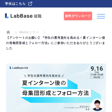
学生はこちら
資料ダウンロード
Webセミナー
【アンケートのお願い】『学生の選考意向を高める！夏インターン後
の母集団形成とフォロー方法』にご参加いただきありがとうございま
した