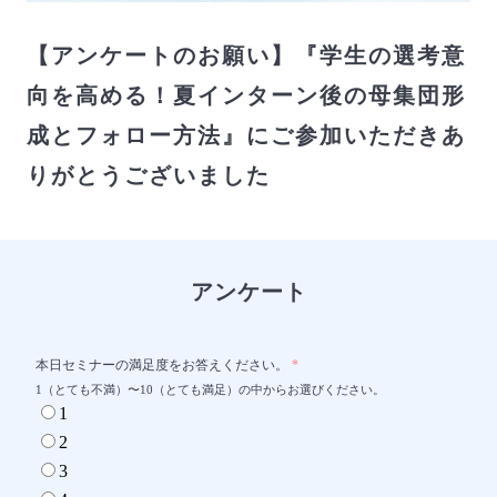
【アンケートのお願い】『学生の選考意
向を高める！夏インターン後の母集団形
成とフォロー方法』にご参加いただきあ
りがとうございました
アンケート