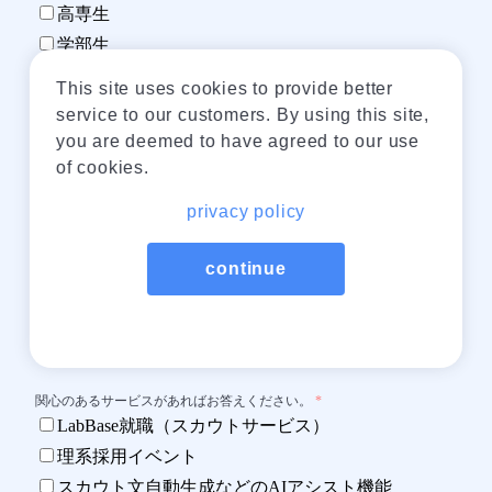
This site uses cookies to provide better
service to our customers. By using this site,
you are deemed to have agreed to our use
of cookies.
privacy policy
continue