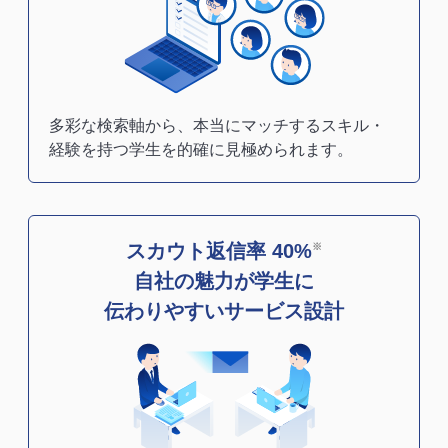
多彩な検索軸から、本当にマッチするスキル・
経験を持つ学生を的確に見極められます。
スカウト返信率 40%
※
自社の魅力が学生に
伝わりやすいサービス設計