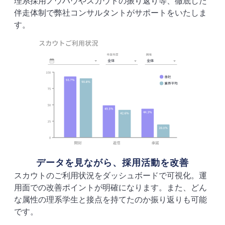
理系採用ノウハウやスカウトの振り返り等、徹底した
伴走体制で弊社コンサルタントがサポートをいたしま
す。
データを見ながら、採用活動を改善
スカウトのご利用状況をダッシュボードで可視化。運
用面での改善ポイントが明確になります。また、どん
な属性の理系学生と接点を持てたのか振り返りも可能
です。