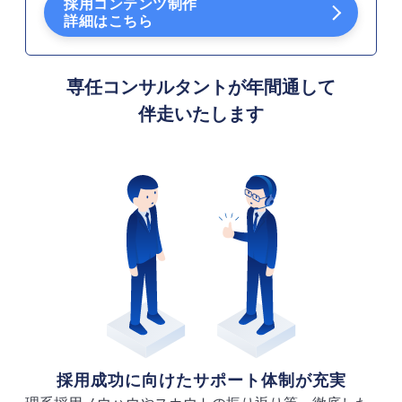
採用コンテンツ制作
詳細はこちら
専任コンサルタントが年間通して
伴走いたします
採用成功に向けたサポート体制が充実