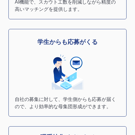
AI機能で、スカウト工数を削減しながら精度の
高いマッチングを提供します。
学生からも応募がくる
自社の募集に対して、学生側からも応募が届く
ので、より効率的な母集団形成ができます。