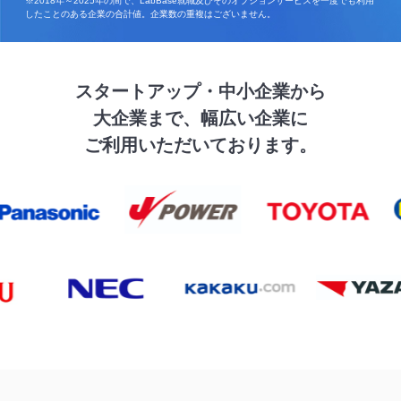
※2018年～2025年の間で、LabBase就職及びそのオプションサービスを一度でも利用
したことのある企業の合計値。企業数の重複はございません。
スタートアップ・中小企業から
大企業まで、幅広い企業に
ご利用いただいております。