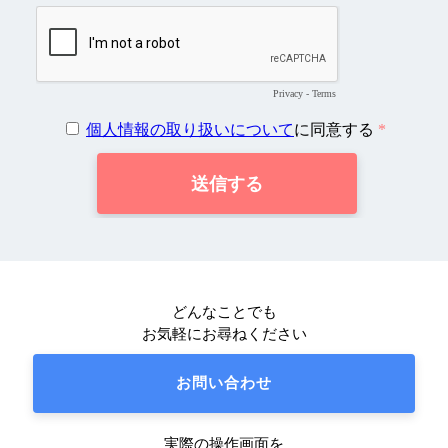
どんなことでも
お気軽にお尋ねください
お問い合わせ
実際の操作画面を