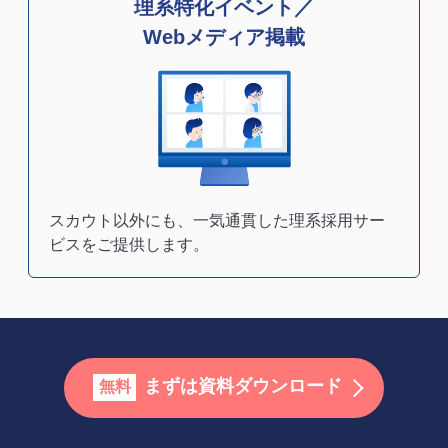
理系特化イベント／
Webメディア掲載
スカウト以外にも、一気通貫した理系採用サー
ビスをご提供します。
まずは資料ダウンロード
無料