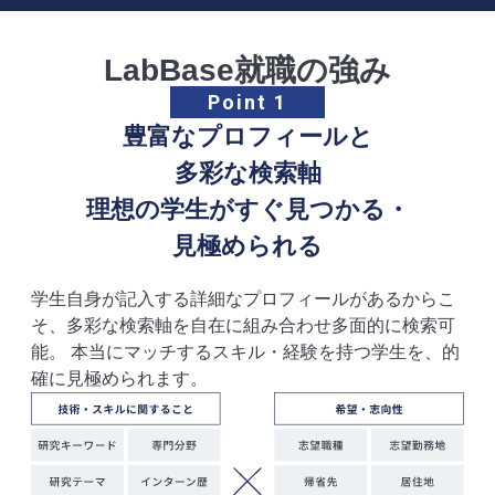
LabBase就職の強み
Point 1
豊富なプロフィールと
多彩な検索軸
理想の学生がすぐ見つかる・
見極められる
学生自身が記入する詳細なプロフィールがあるからこ
そ、多彩な検索軸を自在に組み合わせ多面的に検索可
能。
本当にマッチするスキル・経験を持つ学生を、的
確に見極められます。