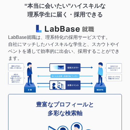
“本当に会いたい”ハイスキルな
理系学生に届く・採用できる
LabBase就職は、理系特化の採用サービスです。
自社にマッチしたハイスキルな学生と、スカウトやイ
ベントを通して効率的に出会い、採用することができ
ます。
豊富なプロフィールと
多彩な検索軸