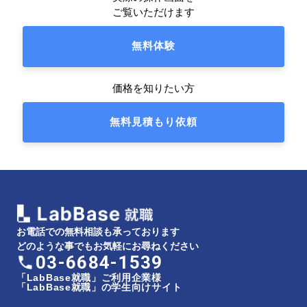
ご覧いただけます
無料体験
価格を知りたい方
無料見積もり依頼
お電話での無料相談も承っております
どのような事でもお気軽にお尋ねください
03-6684-1539
「LabBase就職」ご利用企業様
「LabBase就職」の学生向けサイト