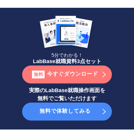
5分でわかる！
LabBase就職資料3点セット
今すぐダウンロード
無料
実際のLabBase就職操作画面を
無料でご覧いただけます
無料で体験してみる