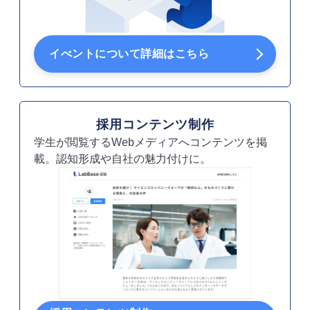
イべントについて詳細はこちら
採用コンテンツ制作
学生が閲覧するWebメディアへコンテンツを掲
載。認知形成や自社の魅力付けに。