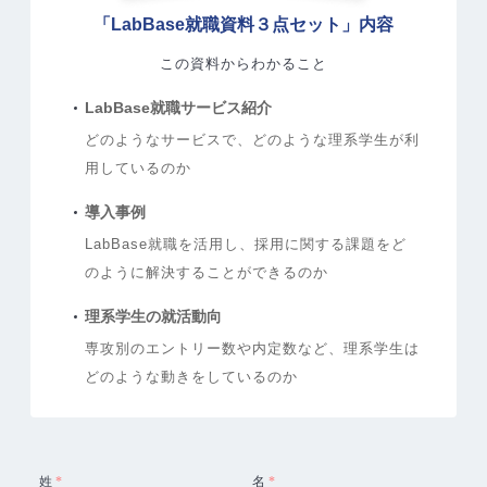
「LabBase就職資料３点セット」内容
この資料からわかること
LabBase就職サービス紹介
どのようなサービスで、どのような理系学生が利
用しているのか
導入事例
LabBase就職を活用し、採用に関する課題をど
のように解決することができるのか
理系学生の就活動向
専攻別のエントリー数や内定数など、理系学生は
どのような動きをしているのか