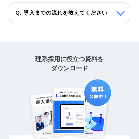
Q. 導入までの流れを教えてください
理系採用に役立つ資料を
ダウンロード