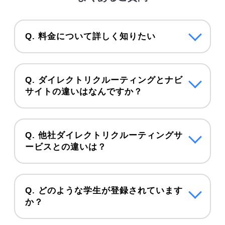
Q. 料金について詳しく知りたい
Q. ダイレクトリクルーティングとナビ
サイトの違いはなんですか？
Q. 他社ダイレクトリクルーティングサ
ービスとの違いは？
Q. どのような学生が登録されています
か？