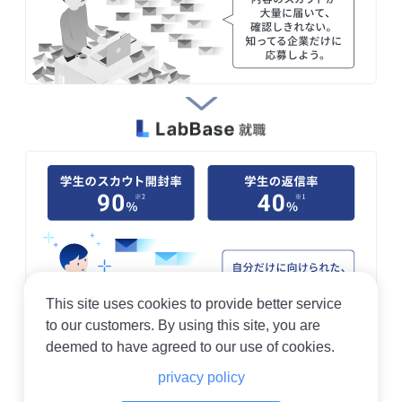
This site uses cookies to provide better service
to our customers. By using this site, you are
deemed to have agreed to our use of cookies.
※1：2021年3月〜2022年2月実績。小数点以下は四捨五入。※2：2021年3月から
privacy policy
2022年5月までに送付されたスカウトが学生に開封された割合。