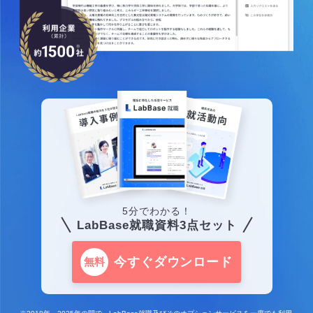
5分でわかる！
LabBase就職資料3点セット
今すぐダウンロード
無料