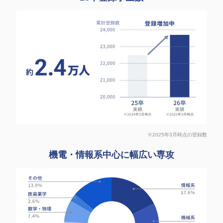
※2025年3月時点の登録数
機電・情報系中心に幅広い専攻