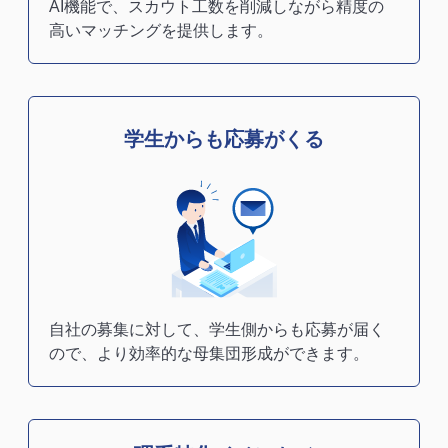
AI機能で、スカウト工数を削減しながら精度の
高いマッチングを提供します。
学生からも応募がくる
自社の募集に対して、学生側からも応募が届く
ので、より効率的な母集団形成ができます。