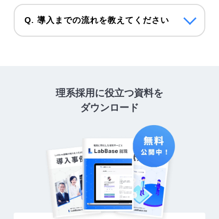
Q. 導入までの流れを教えてください
理系採用に役立つ資料を
ダウンロード