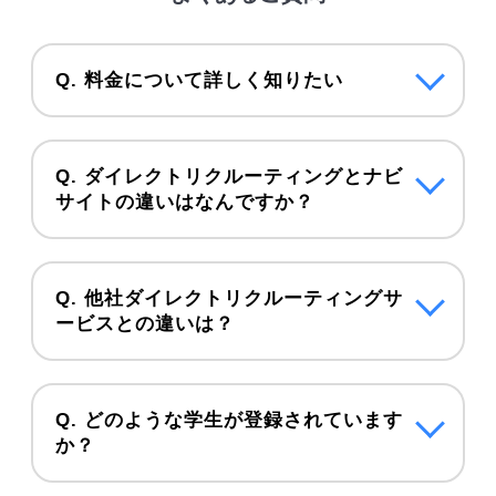
Q. 料金について詳しく知りたい
Q. ダイレクトリクルーティングとナビ
サイトの違いはなんですか？
Q. 他社ダイレクトリクルーティングサ
ービスとの違いは？
Q. どのような学生が登録されています
か？