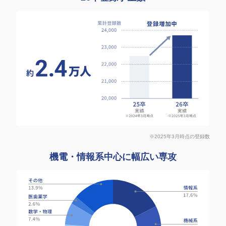
※2025年3月時点の登録数
機電・情報系中心に幅広い専攻