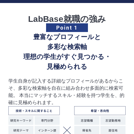
LabBase就職の強み
Point 1
豊富なプロフィールと
多彩な検索軸
理想の学生がすぐ見つかる・
見極められる
学生自身が記入する詳細なプロフィールがあるからこ
そ、多彩な検索軸を自在に組み合わせ多面的に検索可
能。
本当にマッチするスキル・経験を持つ学生を、的
確に見極められます。