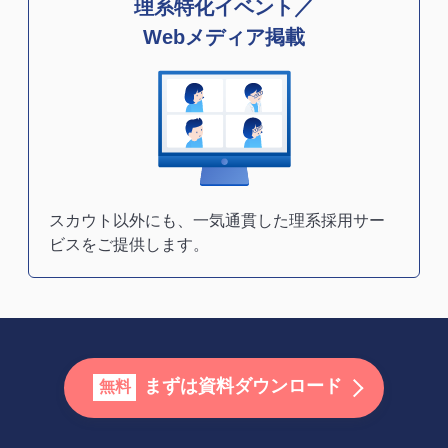
理系特化イベント／
Webメディア掲載
スカウト以外にも、一気通貫した理系採用サー
ビスをご提供します。
まずは資料ダウンロード
無料