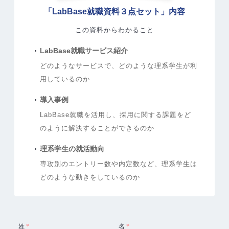
「LabBase就職資料３点セット」内容
この資料からわかること
LabBase就職サービス紹介
どのようなサービスで、どのような理系学生が利
用しているのか
導入事例
LabBase就職を活用し、採用に関する課題をど
のように解決することができるのか
理系学生の就活動向
専攻別のエントリー数や内定数など、理系学生は
どのような動きをしているのか