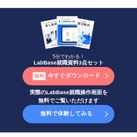
5分でわかる！
LabBase就職資料3点セット
今すぐダウンロード
無料
実際のLabBase就職操作画面を
無料でご覧いただけます
無料で体験してみる