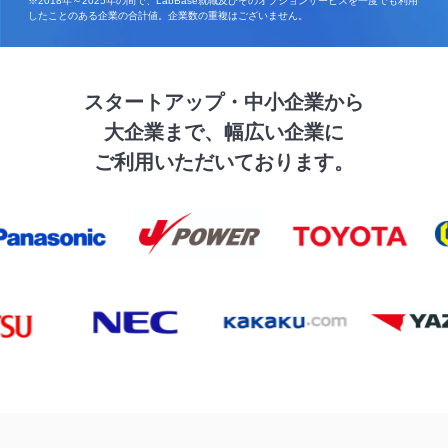
※2018年～2025年の間で、LabBase就職及びそのオプションサービスを一度でも利用
したことのある企業の合計値。企業数の重複はございません。
スタートアップ・中小企業から
大企業まで、幅広い企業に
ご利用いただいております。