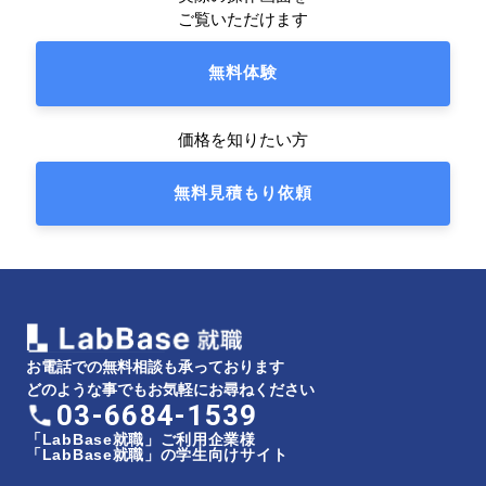
ご覧いただけます
無料体験
価格を知りたい方
無料見積もり依頼
お電話での無料相談も承っております
どのような事でもお気軽にお尋ねください
03-6684-1539
「LabBase就職」ご利用企業様
「LabBase就職」の学生向けサイト