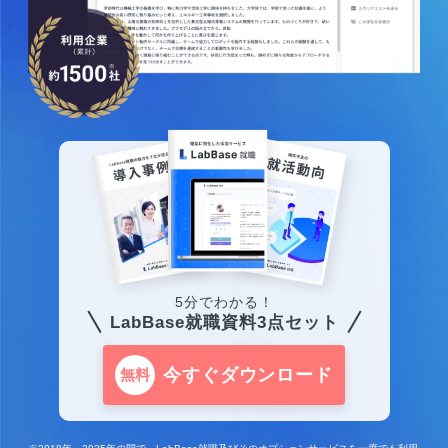
5分でわかる！
LabBase就職資料3点セット
今すぐダウンロード
無料