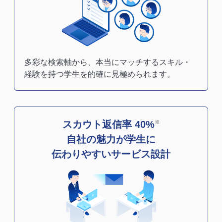
多彩な検索軸から、本当にマッチするスキル・
経験を持つ学生を的確に見極められます。
スカウト返信率 40%
※
自社の魅力が学生に
伝わりやすいサービス設計