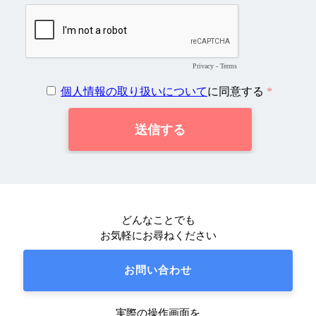
どんなことでも
お気軽にお尋ねください
お問い合わせ
実際の操作画面を