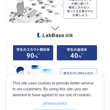
This site uses cookies to provide better service
to our customers. By using this site, you are
deemed to have agreed to our use of cookies.
※1：2021年3月〜2022年2月実績。小数点以下は四捨五入。※2：2021年3月から
privacy policy
2022年5月までに送付されたスカウトが学生に開封された割合。