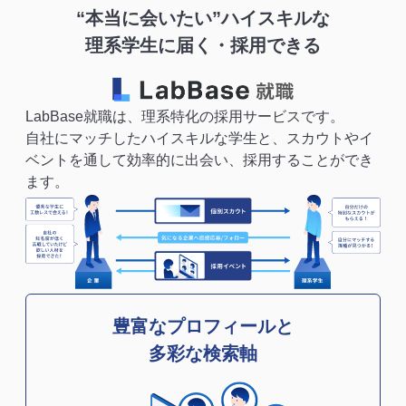
“本当に会いたい”ハイスキルな
理系学生に届く・採用できる
LabBase就職は、理系特化の採用サービスです。
自社にマッチしたハイスキルな学生と、スカウトやイ
ベントを通して効率的に出会い、採用することができ
ます。
豊富なプロフィールと
多彩な検索軸