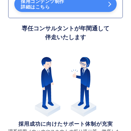
採用コンテンツ制作
詳細はこちら
専任コンサルタントが年間通して
伴走いたします
採用成功に向けたサポート体制が充実