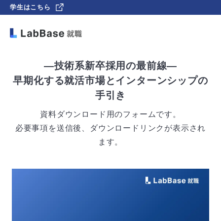
学生はこちら
―技術系新卒採用の最前線―
早期化する就活市場とインターンシップの
手引き
資料ダウンロード用のフォームです。
必要事項を送信後、ダウンロードリンクが表示され
ます。