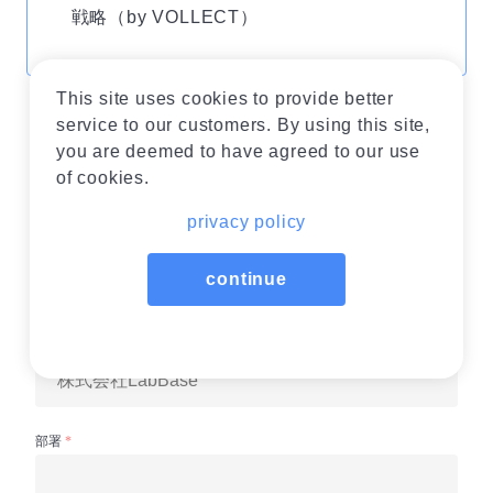
戦略（by VOLLECT）
This site uses cookies to provide better
service to our customers. By using this site,
you are deemed to have agreed to our use
of cookies.
privacy policy
continue