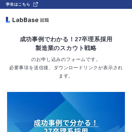
学生はこちら
成功事例でわかる！27卒理系採用
製造業のスカウト戦略
のお申し込みのフォームです。
必要事項を送信後、ダウンロードリンクが表示され
ます。