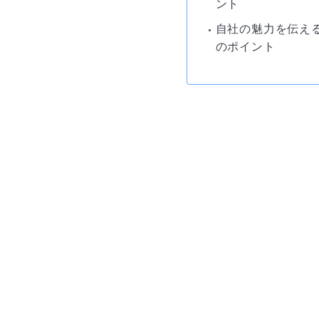
ント
自社の魅力を伝え
のポイント