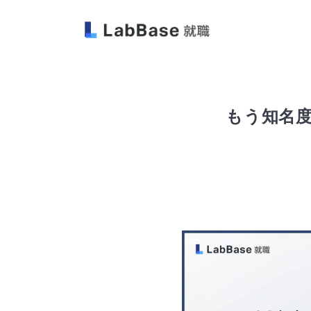
もう知名度