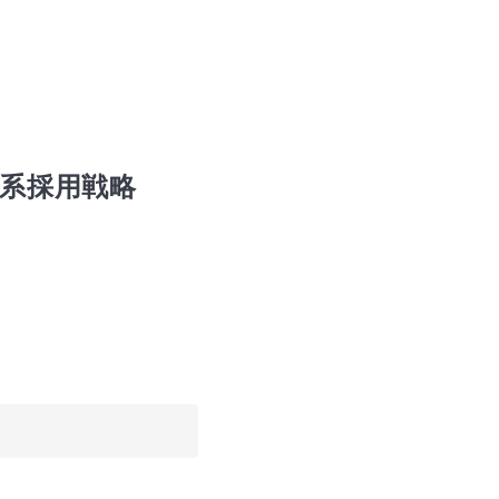
理系採用戦略