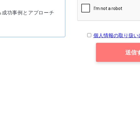
る成功事例とアプローチ