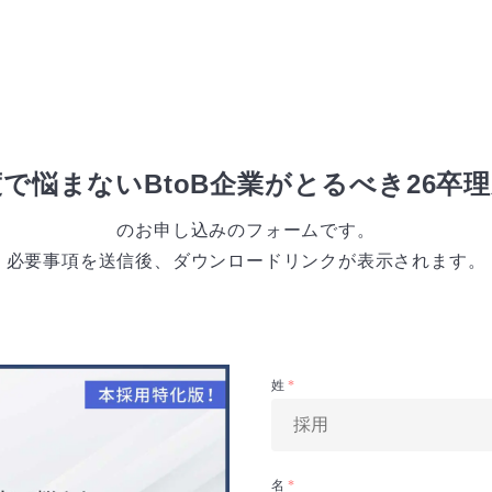
で悩まないBtoB企業がとるべき26卒
のお申し込みのフォームです。
必要事項を送信後、ダウンロードリンクが表示されます。